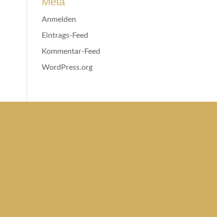
Meta
Anmelden
Eintrags-Feed
Kommentar-Feed
WordPress.org