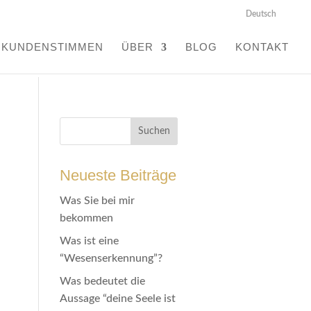
Deutsch
KUNDENSTIMMEN
ÜBER
BLOG
KONTAKT
Neueste Beiträge
Was Sie bei mir
bekommen
Was ist eine
“Wesenserkennung”?
Was bedeutet die
Aussage “deine Seele ist