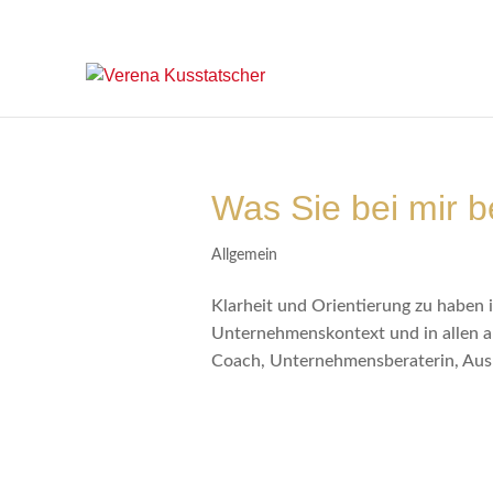
Was Sie bei mir
Allgemein
Klarheit und Orientierung zu haben i
Unternehmenskontext und in allen an
Coach, Unternehmensberaterin, Ausbi