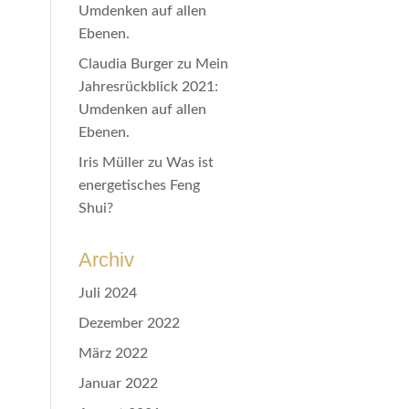
Umdenken auf allen
Ebenen.
Claudia Burger
zu
Mein
Jahresrückblick 2021:
Umdenken auf allen
Ebenen.
Iris Müller
zu
Was ist
energetisches Feng
Shui?
Archiv
Juli 2024
Dezember 2022
März 2022
Januar 2022