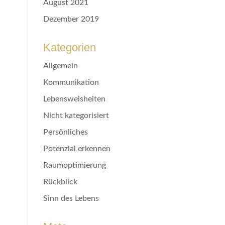
August 2021
Dezember 2019
Kategorien
Allgemein
Kommunikation
Lebensweisheiten
Nicht kategorisiert
Persönliches
Potenzial erkennen
Raumoptimierung
Rückblick
Sinn des Lebens