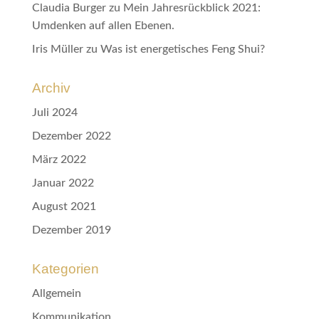
Claudia Burger
zu
Mein Jahresrückblick 2021:
Umdenken auf allen Ebenen.
Iris Müller
zu
Was ist energetisches Feng Shui?
Archiv
Juli 2024
Dezember 2022
März 2022
Januar 2022
August 2021
Dezember 2019
Kategorien
Allgemein
Kommunikation