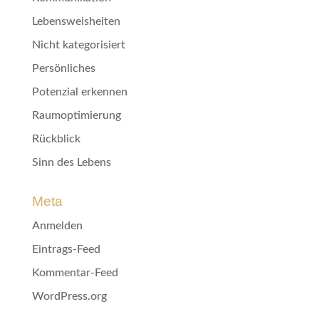
Lebensweisheiten
Nicht kategorisiert
Persönliches
Potenzial erkennen
Raumoptimierung
Rückblick
Sinn des Lebens
Meta
Anmelden
Eintrags-Feed
Kommentar-Feed
WordPress.org