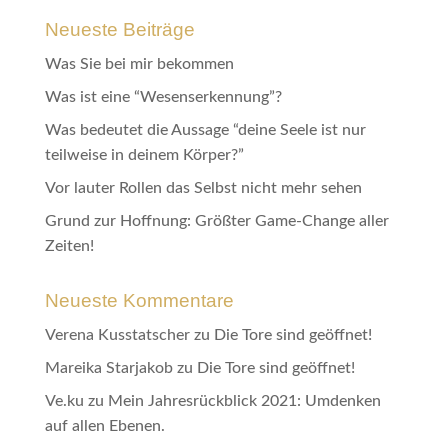
Neueste Beiträge
Was Sie bei mir bekommen
Was ist eine “Wesenserkennung”?
Was bedeutet die Aussage “deine Seele ist nur
teilweise in deinem Körper?”
Vor lauter Rollen das Selbst nicht mehr sehen
Grund zur Hoffnung: Größter Game-Change aller
Zeiten!
Neueste Kommentare
Verena Kusstatscher
zu
Die Tore sind geöffnet!
Mareika Starjakob
zu
Die Tore sind geöffnet!
Ve.ku
zu
Mein Jahresrückblick 2021: Umdenken
auf allen Ebenen.