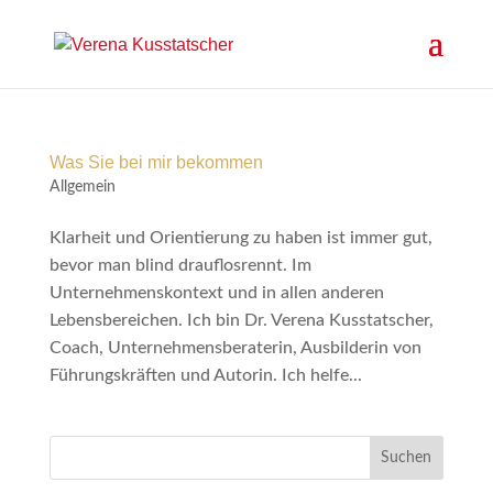
Was Sie bei mir bekommen
Allgemein
Klarheit und Orientierung zu haben ist immer gut,
bevor man blind drauflosrennt. Im
Unternehmenskontext und in allen anderen
Lebensbereichen. Ich bin Dr. Verena Kusstatscher,
Coach, Unternehmensberaterin, Ausbilderin von
Führungskräften und Autorin. Ich helfe...