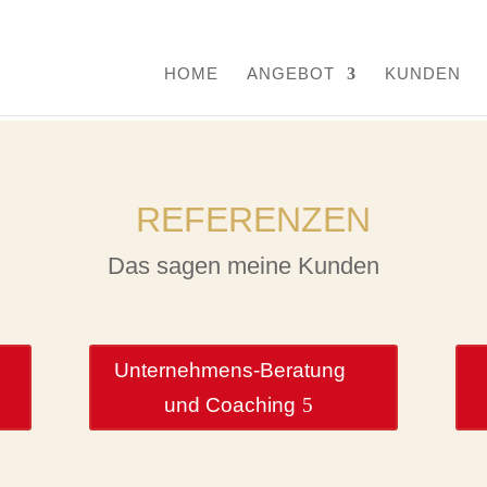
HOME
ANGEBOT
KUNDEN
REFERENZEN
Das sagen meine Kunden
Unternehmens-Beratung
und Coaching