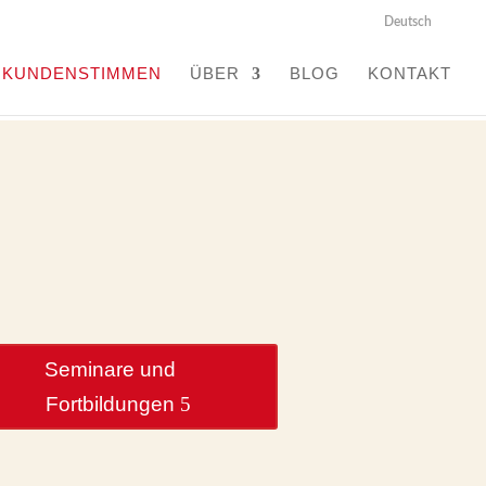
Deutsch
KUNDENSTIMMEN
ÜBER
BLOG
KONTAKT
Seminare und
Fortbildungen