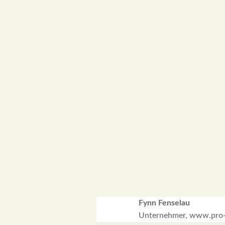
Fynn Fenselau
Unternehmer, www.pro-ch