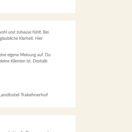
wohl und zuhause fühlt. Bei
glaubliche Klarheit. Hier
deine eigene Meinung auf. Du
deine Klienten ist. Deshalb
Landhotel Trakehnerhof