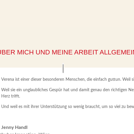
ÜBER MICH UND MEINE ARBEIT ALLGEMEI
Verena ist einer dieser besonderen Menschen, die einfach guttun. Weil s
Weil sie ein unglaubliches Gespür hat und damit genau den richtigen Ne
Herz trifft.
Und weil es mit ihrer Unterstützung so wenig braucht, um so viel zu be
Jenny Handl