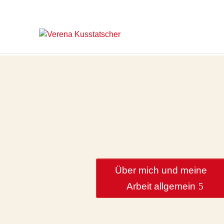
Über mich und meine
Arbeit allgemein