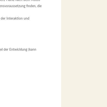
ensvoraussetzung finden, die
 der Interaktion und
el der Entwicklung (kann