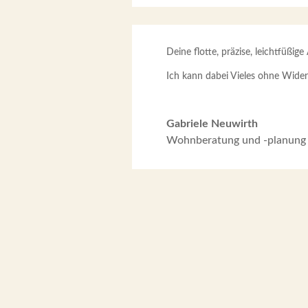
Deine flotte, präzise, leichtfüßige
Ich kann dabei Vieles ohne Wide
Gabriele Neuwirth
Wohnberatung und -planung