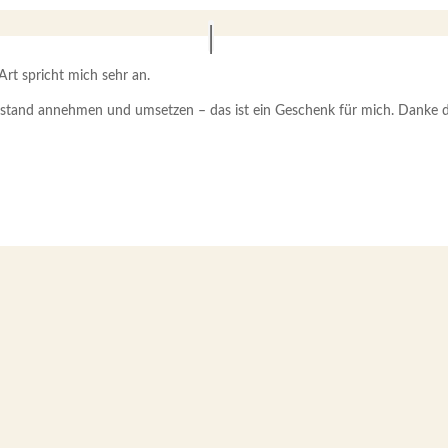
 Art spricht mich sehr an.
rstand annehmen und umsetzen – das ist ein Geschenk für mich. Danke d