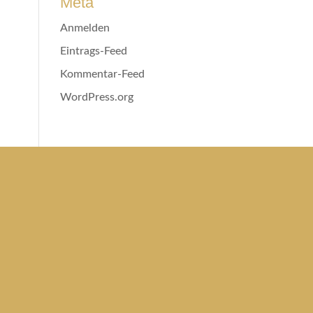
Meta
Anmelden
Eintrags-Feed
Kommentar-Feed
WordPress.org