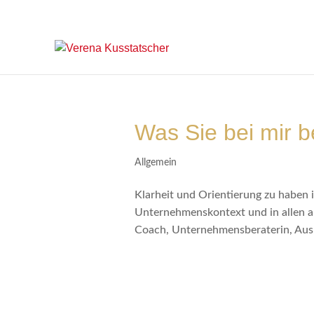
Was Sie bei mir
Allgemein
Klarheit und Orientierung zu haben i
Unternehmenskontext und in allen an
Coach, Unternehmensberaterin, Ausbi