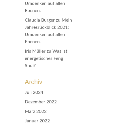
Umdenken auf allen
Ebenen.
Claudia Burger
zu
Mein
Jahresrückblick 2021:
Umdenken auf allen
Ebenen.
Iris Müller
zu
Was ist
energetisches Feng
Shui?
Archiv
Juli 2024
Dezember 2022
März 2022
Januar 2022