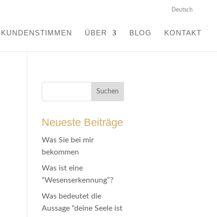
Deutsch
KUNDENSTIMMEN
ÜBER
BLOG
KONTAKT
Neueste Beiträge
Was Sie bei mir
bekommen
Was ist eine
“Wesenserkennung”?
Was bedeutet die
Aussage “deine Seele ist