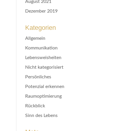
August 2021
Dezember 2019
Kategorien
Allgemein
Kommunikation
Lebensweisheiten
Nicht kategorisiert
Persönliches
Potenzial erkennen
Raumoptimierung
Rückblick
Sinn des Lebens