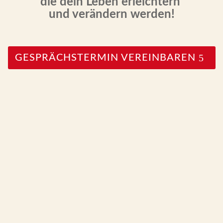
die dein Leben erleichtern
und verändern werden!
GESPRÄCHSTERMIN VEREINBAREN