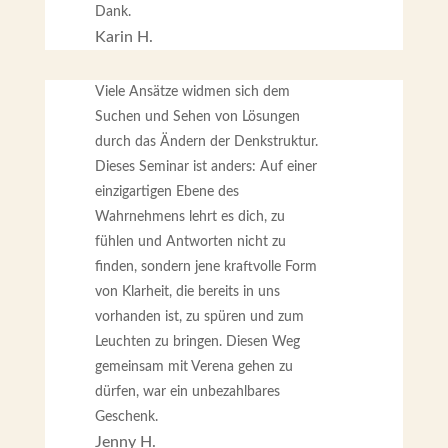
Dank.
Karin H.
Viele Ansätze widmen sich dem
Suchen und Sehen von Lösungen
durch das Ändern der Denkstruktur.
Dieses Seminar ist anders: Auf einer
einzigartigen Ebene des
Wahrnehmens lehrt es dich, zu
fühlen und Antworten nicht zu
finden, sondern jene kraftvolle Form
von Klarheit, die bereits in uns
vorhanden ist, zu spüren und zum
Leuchten zu bringen. Diesen Weg
gemeinsam mit Verena gehen zu
dürfen, war ein unbezahlbares
Geschenk.
Jenny H.