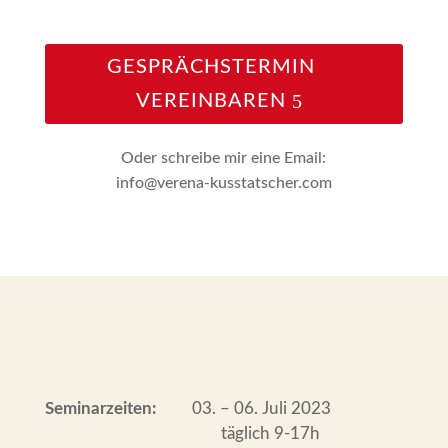
GESPRÄCHSTERMIN
VEREINBAREN
Oder schreibe mir eine Email:
info@verena-kusstatscher.com
Seminarzeiten:
​03. – 06. ​Juli 2023
täglich 9-17h