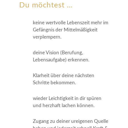
Du möchtest …
keine wertvolle Lebenszeit mehr im
Gefängnis der Mittelmäßigkeit
verplempern.
deine Vision (Berufung,
Lebensaufgabe) erkennen.
​Klarheit über deine nächsten
Schritte bekommen.
​wieder Leichtigkeit in dir spüren
und herzhaft lachen können.
Zugang zu deiner ureigenen Quelle