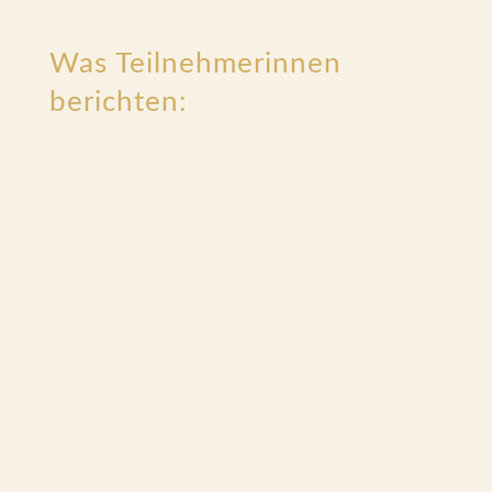
Was Teilnehmerinnen
berichten: