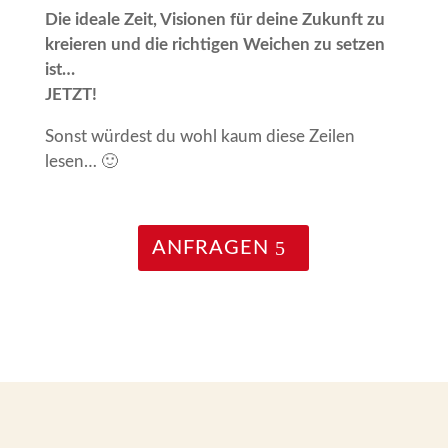
Die ideale Zeit, Visionen für deine Zukunft zu
kreieren und die richtigen Weichen zu setzen
ist…
J
ETZT!
Sonst würdest du wohl kaum diese Zeilen
lesen… 🙂
ANFRAGEN