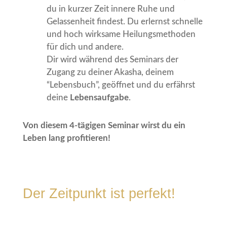
du in kurzer Zeit innere Ruhe und
Gelassenheit findest. Du erlernst schnelle
und hoch wirksame Heilungsmethoden
für dich und andere.
Dir wird während des Seminars der
Zugang zu deiner Akasha, deinem
“Lebensbuch”, geöffnet und du erfährst
deine
Lebensaufgabe
.
Von diesem 4-tägigen Seminar wirst du ein
Leben lang profitieren!
Der Zeitpunkt ist perfekt!