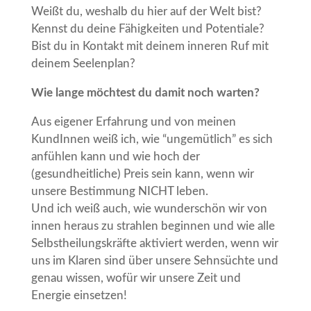
Weißt du, weshalb du hier auf der Welt bist?
Kennst du deine Fähigkeiten und Potentiale?
Bist du in Kontakt mit deinem inneren Ruf mit
deinem Seelenplan?
Wie lange möchtest du damit noch warten?
Aus eigener Erfahrung und von meinen
KundInnen weiß ich, wie “ungemütlich” es sich
anfühlen kann und wie hoch der
(gesundheitliche) Preis sein kann, wenn wir
unsere Bestimmung NICHT leben.
Und ich weiß auch, wie wunderschön wir von
innen heraus zu strahlen beginnen und wie alle
Selbstheilungskräfte aktiviert werden, wenn wir
uns im Klaren sind über unsere Sehnsüchte und
genau wissen, wofür wir unsere Zeit und
Energie einsetzen!