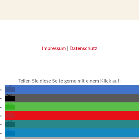
Impressum
|
Datenschutz
Teilen Sie diese Seite gerne mit einem Klick auf: