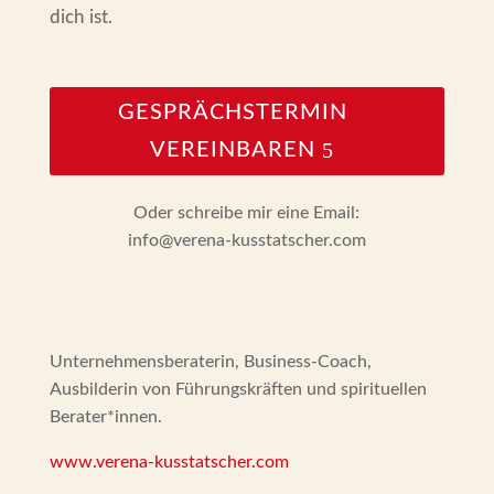
dich ist.
GESPRÄCHSTERMIN
VEREINBAREN
Oder schreibe mir eine Email:
info@verena-kusstatscher.com
Unternehmensberaterin, Business-Coach,
Ausbilderin von Führungskräften und spirituellen
Berater*innen.
www.verena-kusstatscher.com