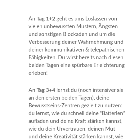
An
Tag 1+2
geht es ums Loslassen von
vielen unbewussten Mustern, Ängsten
und sonstigen Blockaden und um die
Verbesserung deiner Wahrnehmung und
deiner kommunikativen & telepathischen
Fähigkeiten. Du wirst bereits nach diesen
beiden Tagen eine spürbare Erleichterung
erleben!
An
Tag 3+4
lernst du (noch intensiver als
an den ersten beiden Tagen), deine
Bewusstseins-Zentren gezielt zu nutzen:
du lernst, wie du schnell deine “Batterien”
aufladen und deine Kraft stärken kannst,
wie du dein Urvertrauen, deinen Mut
und deine Kreativität stärken kannst, wie