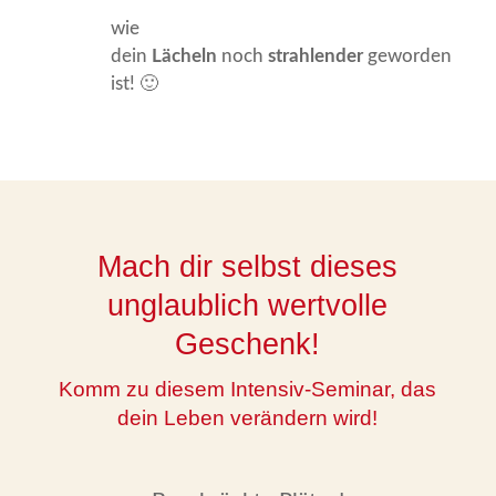
wie
dein
Lächeln
noch
strahlender
geworden
ist! 🙂
Mach dir selbst dieses
unglaublich wertvolle
Geschenk!
Komm zu diesem Intensiv-Seminar, das
dein Leben verändern wird!