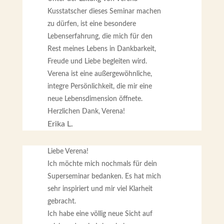
Kusstatscher dieses Seminar machen
zu dürfen, ist eine besondere
Lebenserfahrung, die mich für den
Rest meines Lebens in Dankbarkeit,
Freude und Liebe begleiten wird.
Verena ist eine außergewöhnliche,
integre Persönlichkeit, die mir eine
neue Lebensdimension öffnete.
Herzlichen Dank, Verena!
Erika L.
Liebe Verena!
Ich möchte mich nochmals für dein
Superseminar bedanken. Es hat mich
sehr inspiriert und mir viel Klarheit
gebracht.
Ich habe eine völlig neue Sicht auf