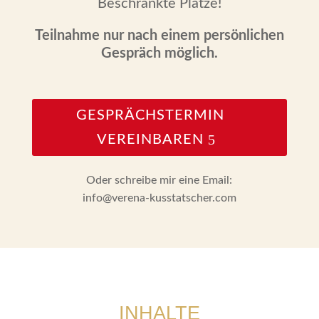
Beschränkte Plätze!
Teilnahme nur nach einem persönlichen
Gespräch möglich.
GESPRÄCHSTERMIN
VEREINBAREN
Oder schreibe mir eine Email:
info@verena-kusstatscher.com
INHALTE