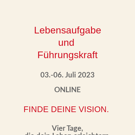
Lebensaufgabe
und
Führungskraft
03.-06. Juli 2023
ONLINE
​FINDE DEINE VISION.
Vier Tage,