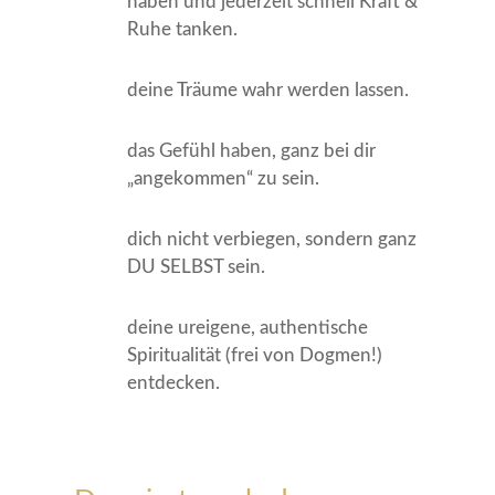
haben und jederzeit schnell Kraft &
Ruhe tanken.
deine Träume wahr werden lassen.
das Gefühl haben, ganz bei dir
„angekommen“ zu sein.
dich nicht verbiegen, sondern ganz
DU SELBST sein.
deine ureigene, authentische
Spiritualität (frei von Dogmen!)
entdecken.