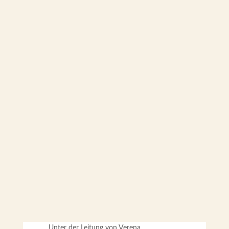
Unter der Leitung von Verena