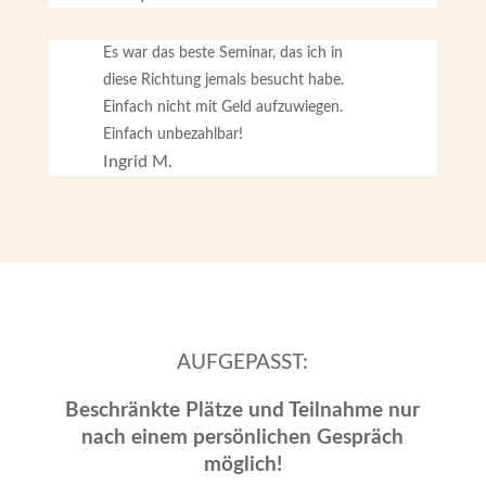
Es war das beste Seminar, das ich in
diese Richtung jemals besucht habe.
Einfach nicht mit Geld aufzuwiegen.
Einfach unbezahlbar!
Ingrid M.
AUFGEPASST:
Beschränkte Plätze und Teilnahme nur
nach einem persönlichen Gespräch
möglich!